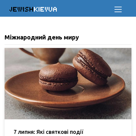
JEWISH
KIEVUA
Міжнародний день миру
7 липня: Які святкові події