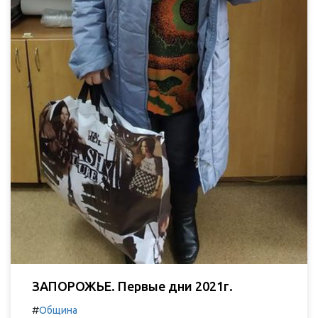
ЗАПОРОЖЬЕ. Первые дни 2021г.
#
Община