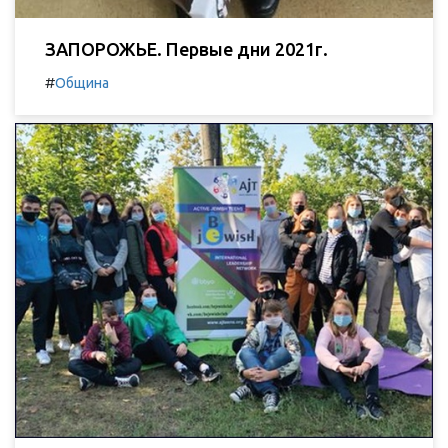
ЗАПОРОЖЬЕ. Первые дни 2021г.
#
Община