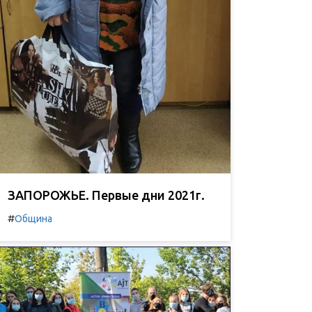
ЗАПОРОЖЬЕ. Первые дни 2021г.
#
Община