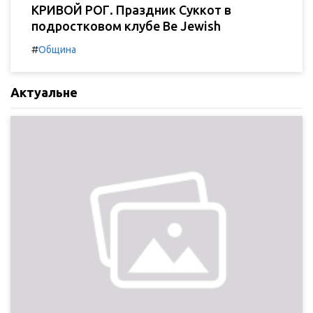
КРИВОЙ РОГ. Праздник Суккот в
подростковом клубе Be Jewish
#
Община
Актуальне