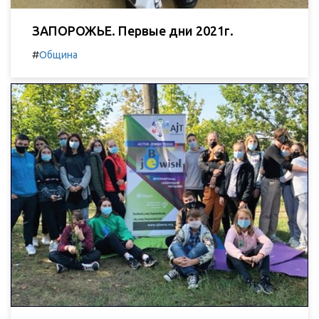
ЗАПОРОЖЬЕ. Первые дни 2021г.
#
Община