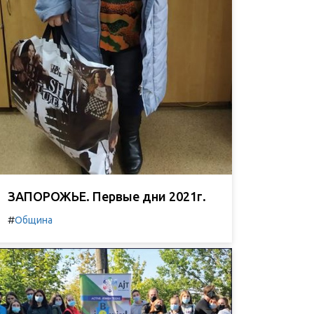
ЗАПОРОЖЬЕ. Первые дни 2021г.
#
Община