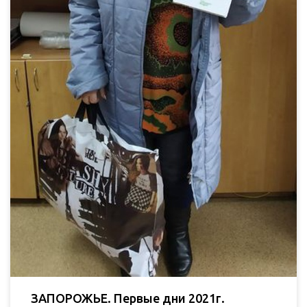
ЗАПОРОЖЬЕ. Первые дни 2021г.