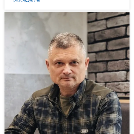
розслідувань