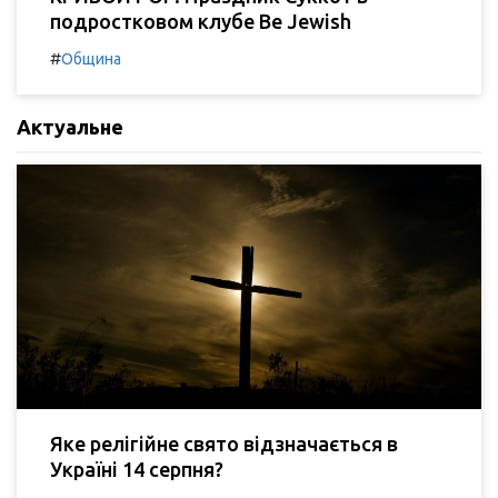
подростковом клубе Be Jewish
#
Община
Актуальне
Яке релігійне свято відзначається в
Україні 14 серпня?