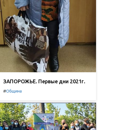
ЗАПОРОЖЬЕ. Первые дни 2021г.
#
Община