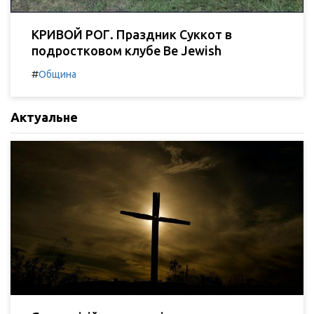
КРИВОЙ РОГ. Праздник Суккот в
подростковом клубе Be Jewish
#
Община
Актуальне