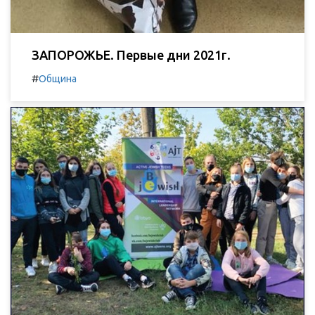
ЗАПОРОЖЬЕ. Первые дни 2021г.
#
Община