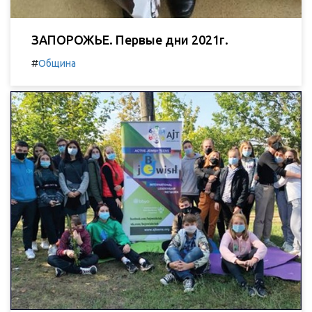
ЗАПОРОЖЬЕ. Первые дни 2021г.
#
Община