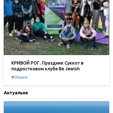
КРИВОЙ РОГ. Праздник Суккот в
подростковом клубе Be Jewish
#
Община
Актуальне