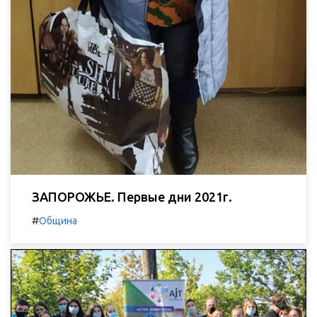
ЗАПОРОЖЬЕ. Первые дни 2021г.
#
Община