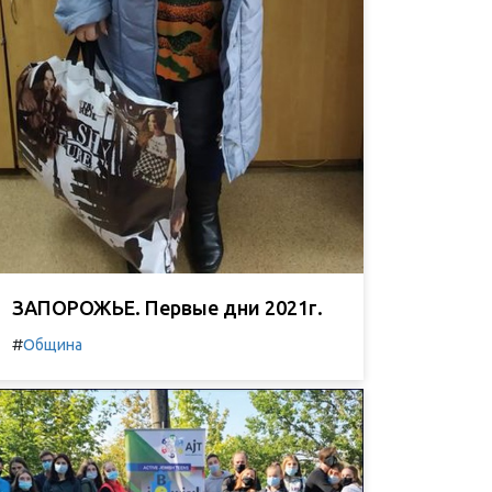
ЗАПОРОЖЬЕ. Первые дни 2021г.
#
Община