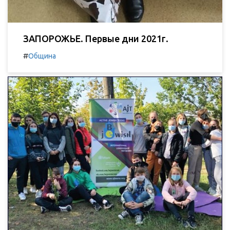
ЗАПОРОЖЬЕ. Первые дни 2021г.
#
Община