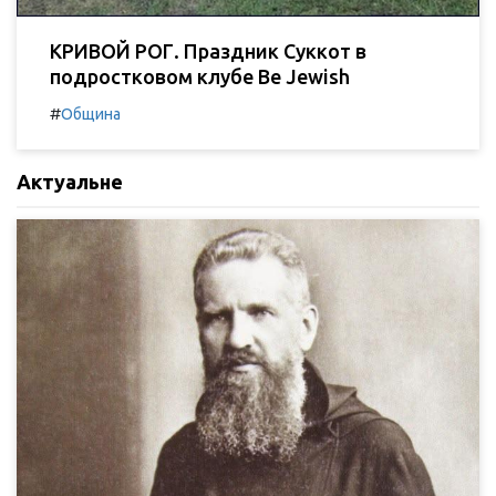
КРИВОЙ РОГ. Праздник Суккот в
подростковом клубе Be Jewish
#
Община
Актуальне