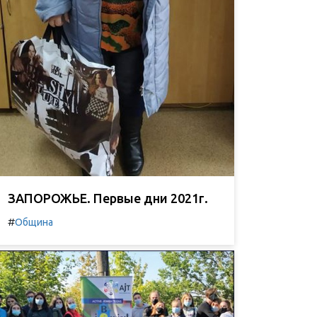
ЗАПОРОЖЬЕ. Первые дни 2021г.
#
Община