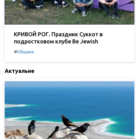
КРИВОЙ РОГ. Праздник Суккот в
подростковом клубе Be Jewish
#
Община
Актуальне