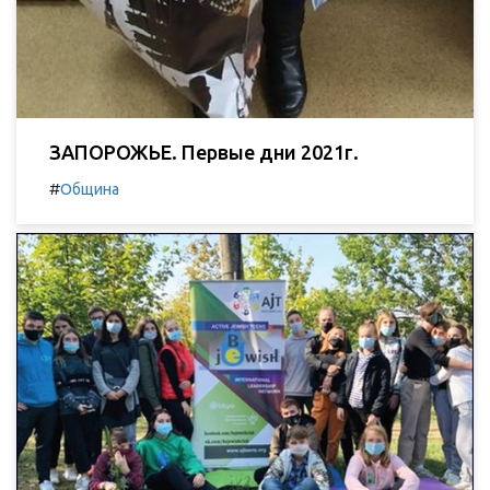
ЗАПОРОЖЬЕ. Первые дни 2021г.
#
Община