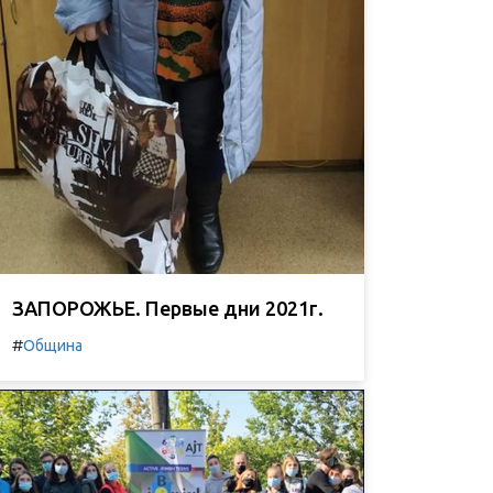
ЗАПОРОЖЬЕ. Первые дни 2021г.
#
Община