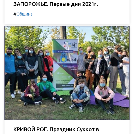
ЗАПОРОЖЬЕ. Первые дни 2021г.
#
Община
КРИВОЙ РОГ. Праздник Суккот в