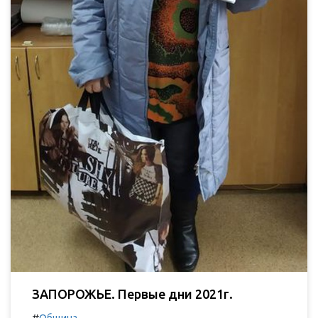
ЗАПОРОЖЬЕ. Первые дни 2021г.
#