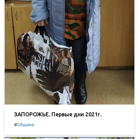
ЗАПОРОЖЬЕ. Первые дни 2021г.
#
Община