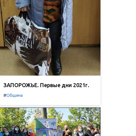
ЗАПОРОЖЬЕ. Первые дни 2021г.
#
Община