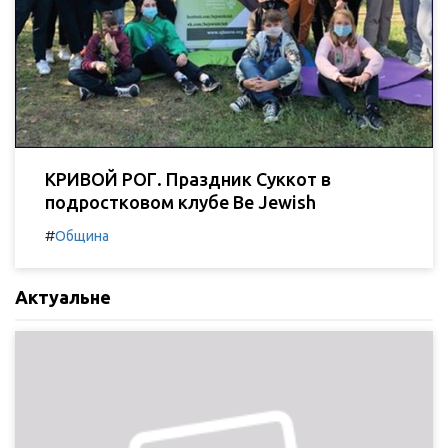
КРИВОЙ РОГ. Праздник Суккот в
подростковом клубе Be Jewish
#
Община
Актуальне