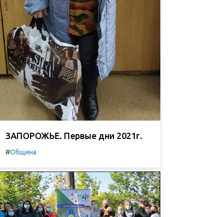
ЗАПОРОЖЬЕ. Первые дни 2021г.
#
Община