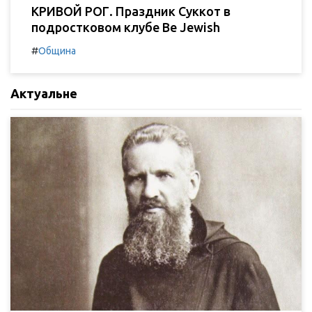
КРИВОЙ РОГ. Праздник Суккот в
подростковом клубе Be Jewish
#
Община
Актуальне