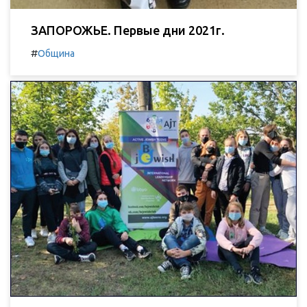
ЗАПОРОЖЬЕ. Первые дни 2021г.
#
Община