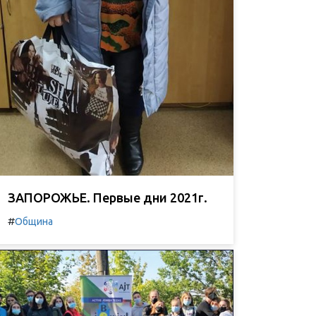
ЗАПОРОЖЬЕ. Первые дни 2021г.
#
Община