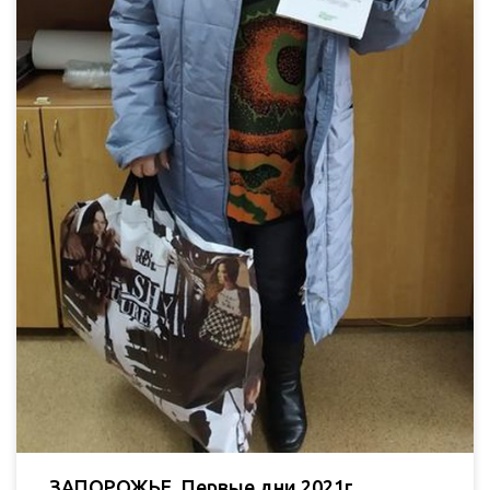
ЗАПОРОЖЬЕ. Первые дни 2021г.