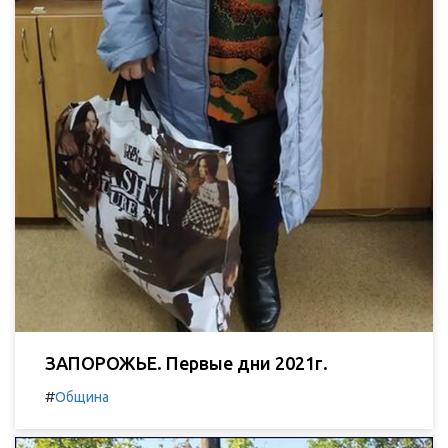
ЗАПОРОЖЬЕ. Первые дни 2021г.
#
Община