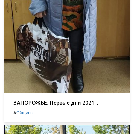
ЗАПОРОЖЬЕ. Первые дни 2021г.
#
Община