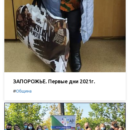
ЗАПОРОЖЬЕ. Первые дни 2021г.
#
Община