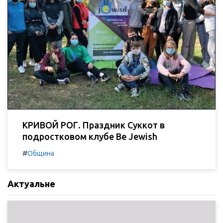
КРИВОЙ РОГ. Праздник Суккот в
подростковом клубе Be Jewish
#
Община
Актуальне