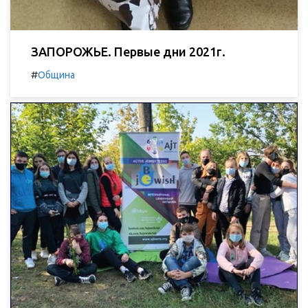
ЗАПОРОЖЬЕ. Первые дни 2021г.
#
Община