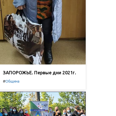
ЗАПОРОЖЬЕ. Первые дни 2021г.
#
Община