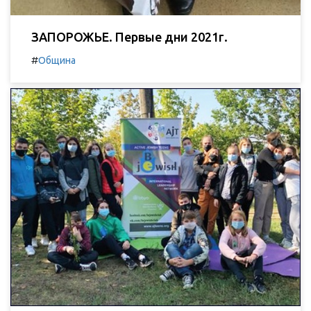
ЗАПОРОЖЬЕ. Первые дни 2021г.
#
Община