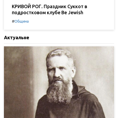
КРИВОЙ РОГ. Праздник Суккот в
подростковом клубе Be Jewish
#
Община
Актуальне