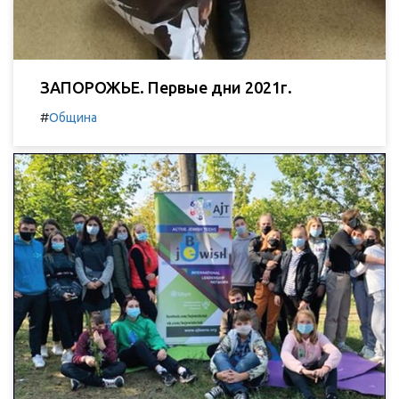
ЗАПОРОЖЬЕ. Первые дни 2021г.
#
Община