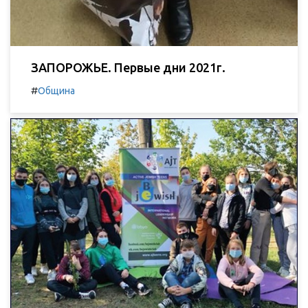
ЗАПОРОЖЬЕ. Первые дни 2021г.
#
Община