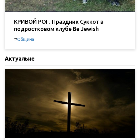
КРИВОЙ РОГ. Праздник Суккот в
подростковом клубе Be Jewish
#
Община
Актуальне