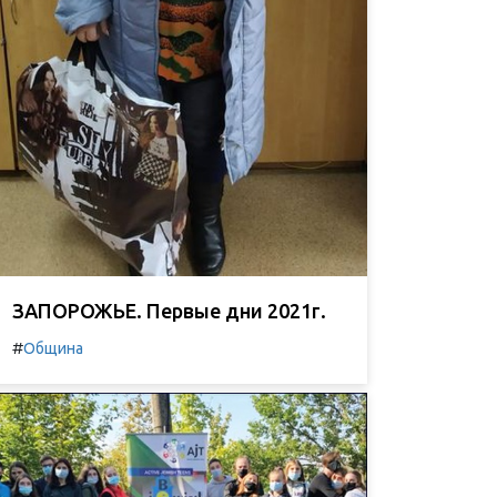
ЗАПОРОЖЬЕ. Первые дни 2021г.
#
Община