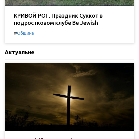
КРИВОЙ РОГ. Праздник Суккот в
подростковом клубе Be Jewish
#
Община
Актуальне