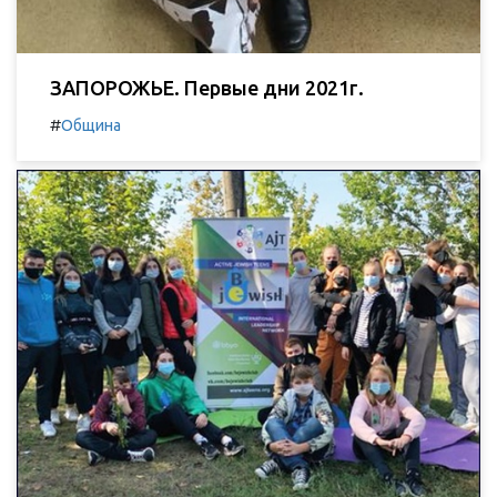
ЗАПОРОЖЬЕ. Первые дни 2021г.
#
Община