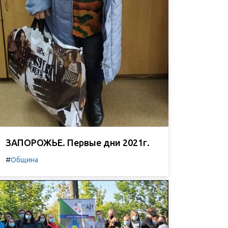
ЗАПОРОЖЬЕ. Первые дни 2021г.
#
Община