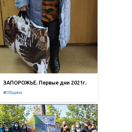
ЗАПОРОЖЬЕ. Первые дни 2021г.
#
Община