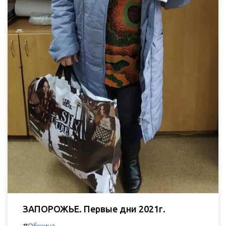
ЗАПОРОЖЬЕ. Первые дни 2021г.
#