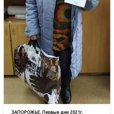
ЗАПОРОЖЬЕ. Первые дни 2021г.