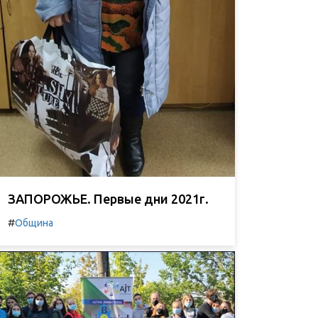
ЗАПОРОЖЬЕ. Первые дни 2021г.
#
Община