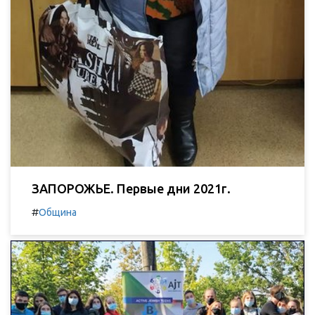
ЗАПОРОЖЬЕ. Первые дни 2021г.
#
Община