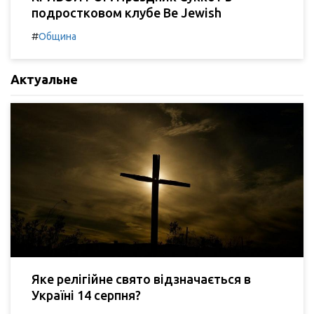
подростковом клубе Be Jewish
#
Община
Актуальне
Яке релігійне свято відзначається в
Україні 14 серпня?