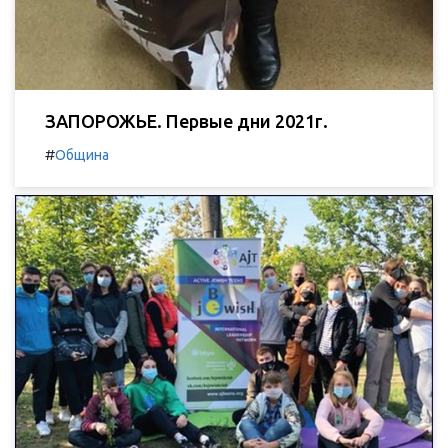
ЗАПОРОЖЬЕ. Первые дни 2021г.
#
Община