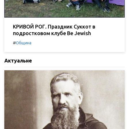
КРИВОЙ РОГ. Праздник Суккот в
подростковом клубе Be Jewish
#
Община
Актуальне