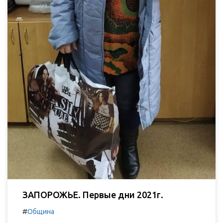
ЗАПОРОЖЬЕ. Первые дни 2021г.
#
Община