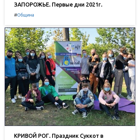
ЗАПОРОЖЬЕ. Первые дни 2021г.
#
Община
КРИВОЙ РОГ. Праздник Суккот в