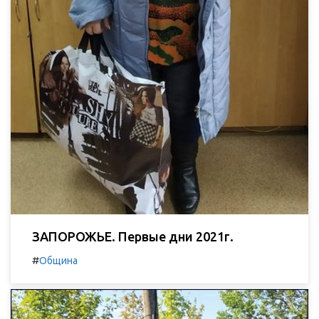
ЗАПОРОЖЬЕ. Первые дни 2021г.
#
Община