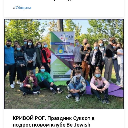
#
Община
КРИВОЙ РОГ. Праздник Суккот в
подростковом клубе Be Jewish