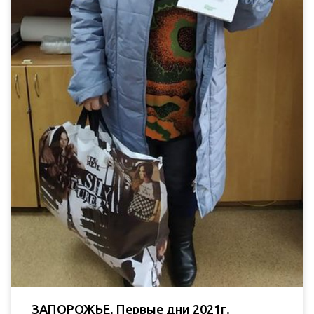
ЗАПОРОЖЬЕ. Первые дни 2021г.