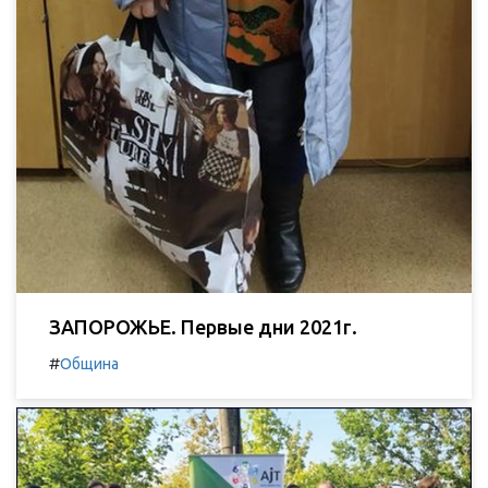
ЗАПОРОЖЬЕ. Первые дни 2021г.
#
Община