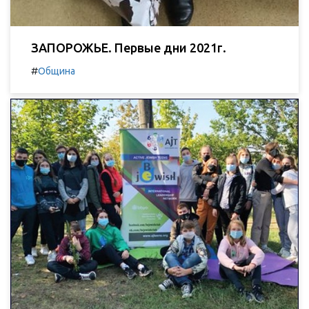
ЗАПОРОЖЬЕ. Первые дни 2021г.
#
Община