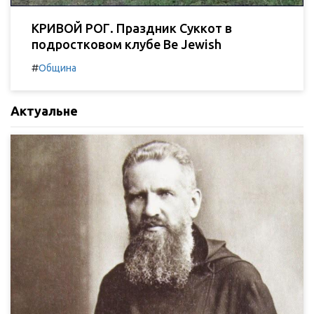
КРИВОЙ РОГ. Праздник Суккот в
подростковом клубе Be Jewish
#
Община
Актуальне