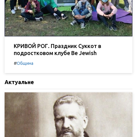
КРИВОЙ РОГ. Праздник Суккот в
подростковом клубе Be Jewish
#
Община
Актуальне